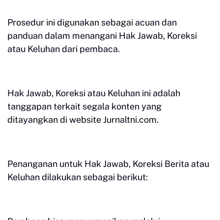
Prosedur ini digunakan sebagai acuan dan
panduan dalam menangani Hak Jawab, Koreksi
atau Keluhan dari pembaca.
Hak Jawab, Koreksi atau Keluhan ini adalah
tanggapan terkait segala konten yang
ditayangkan di website Jurnaltni.com.
Penanganan untuk Hak Jawab, Koreksi Berita atau
Keluhan dilakukan sebagai berikut: