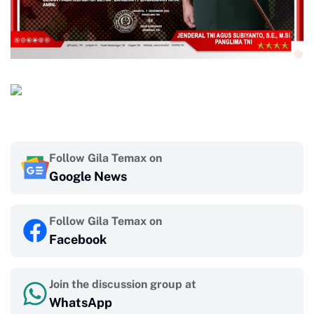
Follow Gila Temax on
Google News
Follow Gila Temax on
Facebook
Join the discussion group at
WhatsApp