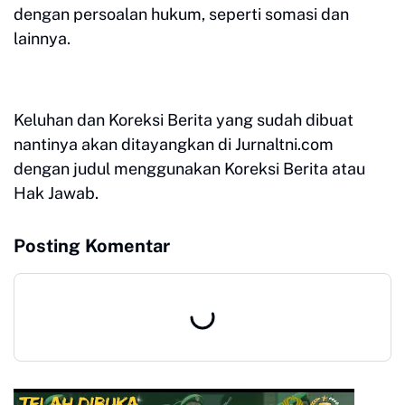
dengan persoalan hukum, seperti somasi dan
lainnya.
Keluhan dan Koreksi Berita yang sudah dibuat
nantinya akan ditayangkan di Jurnaltni.com
dengan judul menggunakan Koreksi Berita atau
Hak Jawab.
Posting Komentar