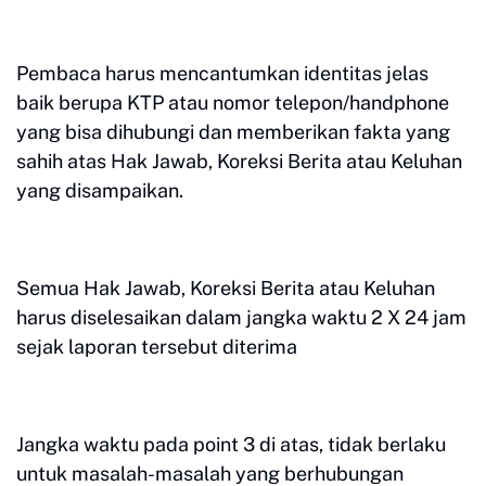
Pembaca harus mencantumkan identitas jelas
baik berupa KTP atau nomor telepon/handphone
yang bisa dihubungi dan memberikan fakta yang
sahih atas Hak Jawab, Koreksi Berita atau Keluhan
yang disampaikan.
Semua Hak Jawab, Koreksi Berita atau Keluhan
harus diselesaikan dalam jangka waktu 2 X 24 jam
sejak laporan tersebut diterima
Jangka waktu pada point 3 di atas, tidak berlaku
untuk masalah-masalah yang berhubungan