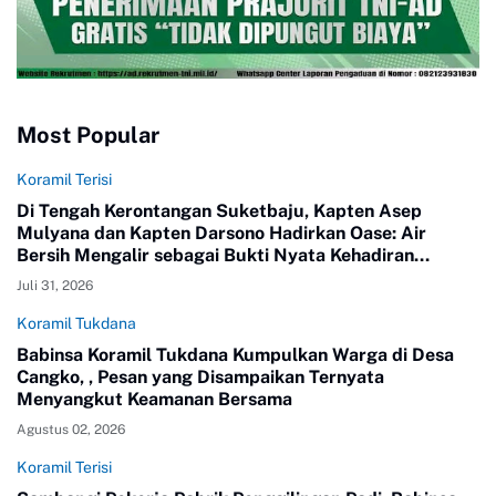
Most Popular
Koramil Terisi
Di Tengah Kerontangan Suketbaju, Kapten Asep
Mulyana dan Kapten Darsono Hadirkan Oase: Air
Bersih Mengalir sebagai Bukti Nyata Kehadiran
Negara
Juli 31, 2026
Koramil Tukdana
Babinsa Koramil Tukdana Kumpulkan Warga di Desa
Cangko, , Pesan yang Disampaikan Ternyata
Menyangkut Keamanan Bersama
Agustus 02, 2026
Koramil Terisi