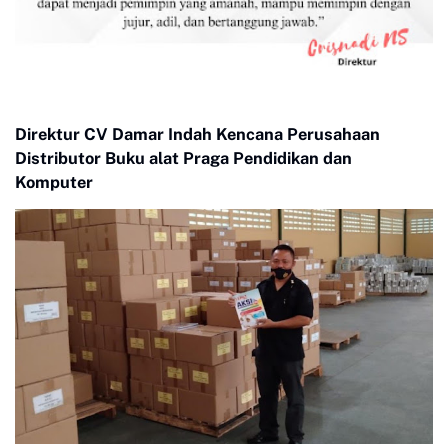
Direktur CV Damar Indah Kencana Perusahaan
Distributor Buku alat Praga Pendidikan dan
Komputer